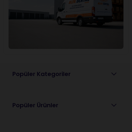
Popüler Kategoriler
Popüler Ürünler