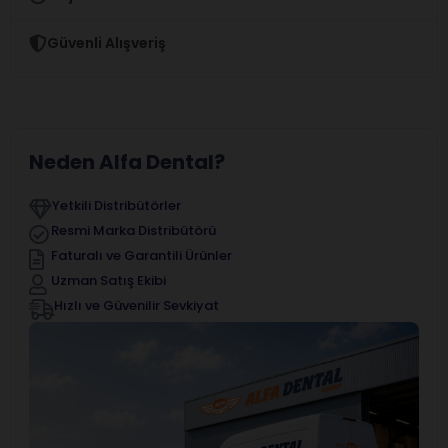
Güvenli Alışveriş
Neden Alfa Dental?
Yetkili Distribütörler
Resmi Marka Distribütörü
Faturalı ve Garantili Ürünler
Uzman Satış Ekibi
Hızlı ve Güvenilir Sevkiyat