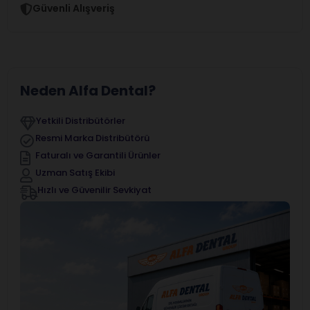
Güvenli Alışveriş
Neden Alfa Dental?
Yetkili Distribütörler
Resmi Marka Distribütörü
Faturalı ve Garantili Ürünler
Uzman Satış Ekibi
Hızlı ve Güvenilir Sevkiyat