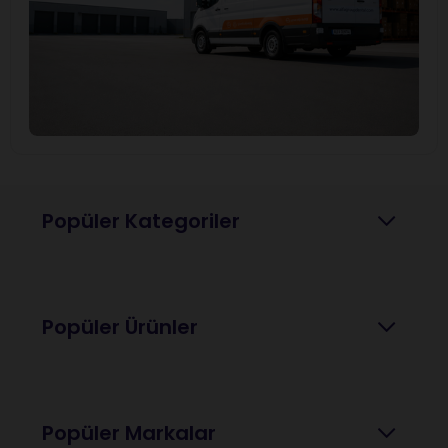
Popüler Kategoriler
Popüler Ürünler
Popüler Markalar