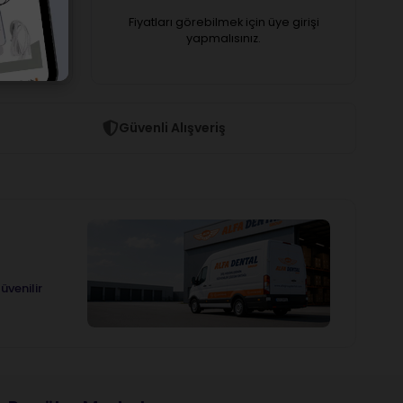
 girişi
Fiyatları görebilmek için üye girişi
yapmalısınız.
Güvenli Alışveriş
üvenilir