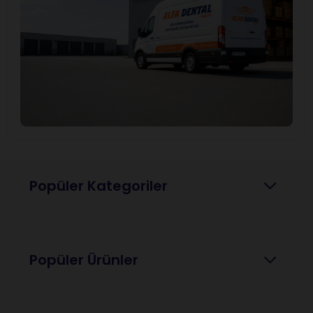
Popüler Kategoriler
Popüler Ürünler