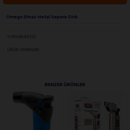
Omega Elmas Metal Separe Disk
YORUMLAR
(0)
ÜRÜN ÖNERILERI
BENZER ÜRÜNLER