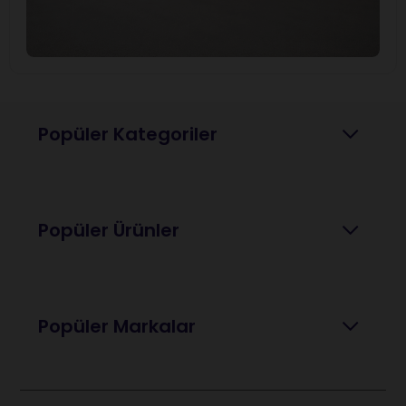
Popüler Kategoriler
Popüler Ürünler
Popüler Markalar