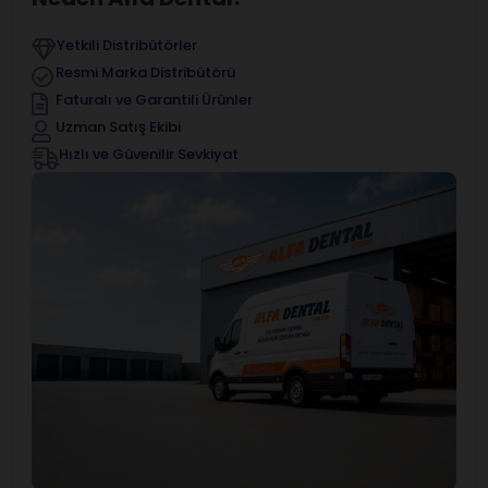
Yetkili Distribütörler
Resmi Marka Distribütörü
Faturalı ve Garantili Ürünler
Uzman Satış Ekibi
Hızlı ve Güvenilir Sevkiyat