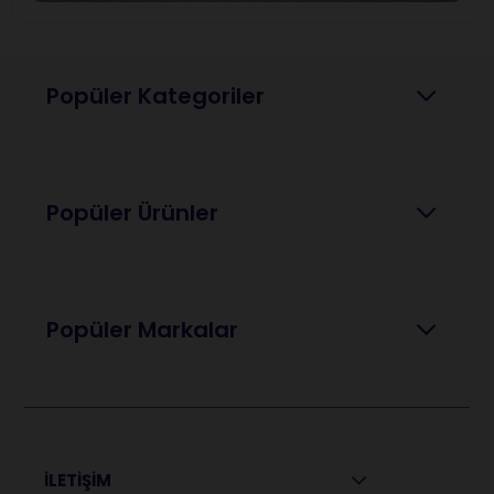
Popüler Kategoriler
Popüler Ürünler
Popüler Markalar
İLETİŞİM