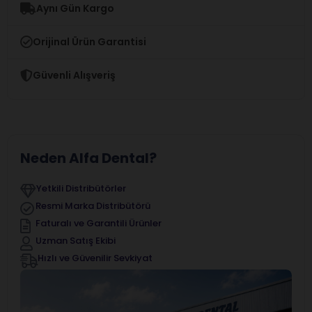
Aynı Gün Kargo
Orijinal Ürün Garantisi
Güvenli Alışveriş
Neden Alfa Dental?
Yetkili Distribütörler
Resmi Marka Distribütörü
Faturalı ve Garantili Ürünler
Uzman Satış Ekibi
Hızlı ve Güvenilir Sevkiyat