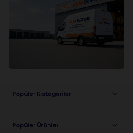
Popüler Kategoriler
Popüler Ürünler