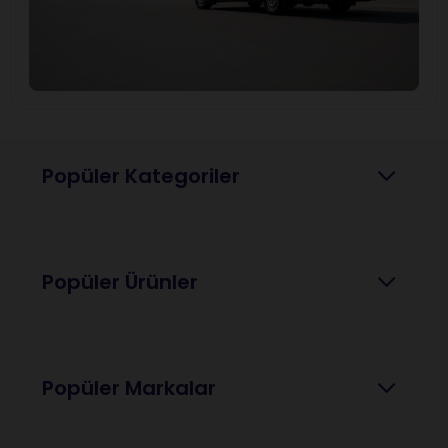
Popüler Kategoriler
Popüler Ürünler
Popüler Markalar