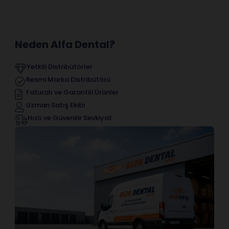
Neden Alfa Dental?
Yetkili Distribütörler
Resmi Marka Distribütörü
Faturalı ve Garantili Ürünler
Uzman Satış Ekibi
Hızlı ve Güvenilir Sevkiyat