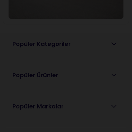
Popüler Kategoriler
Popüler Ürünler
Popüler Markalar