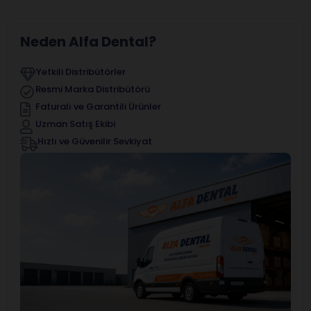
Neden Alfa Dental?
Yetkili Distribütörler
Resmi Marka Distribütörü
Faturalı ve Garantili Ürünler
Uzman Satış Ekibi
Hızlı ve Güvenilir Sevkiyat