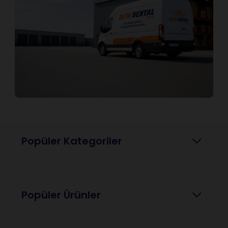
Popüler Kategoriler
Popüler Ürünler