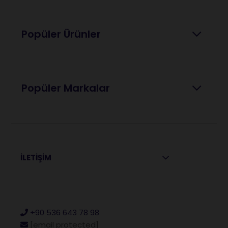
Popüler Ürünler
Popüler Markalar
İLETİŞİM
+90 536 643 78 98
[email protected]