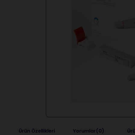
Ürün Özellikleri
Yorumlar
(0)
Ürü