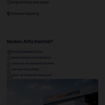
Orijinal Ürün Garantisi
Güvenli Alışveriş
Neden Alfa Dental?
Yetkili Distribütörler
Resmi Marka Distribütörü
Faturalı ve Garantili Ürünler
Uzman Satış Ekibi
Hızlı ve Güvenilir Sevkiyat