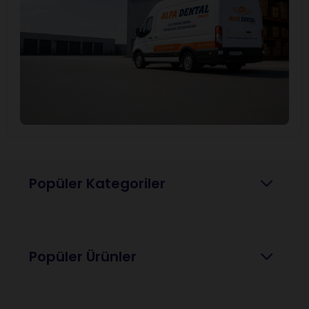
Popüler Kategoriler
Popüler Ürünler