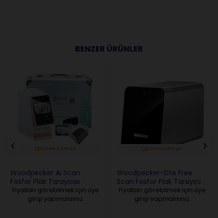
BENZER ÜRÜNLER
Ücretsiz Kargo
Ücretsiz Kargo
Woodpecker Ai Scan
Woodpecker-Dte Free
Fosfor Plak Tarayıcısı
Scan Fosfor Plak Tarayıcı
Fiyatları görebilmek için üye
Fiyatları görebilmek için üye
girişi yapmalısınız.
girişi yapmalısınız.