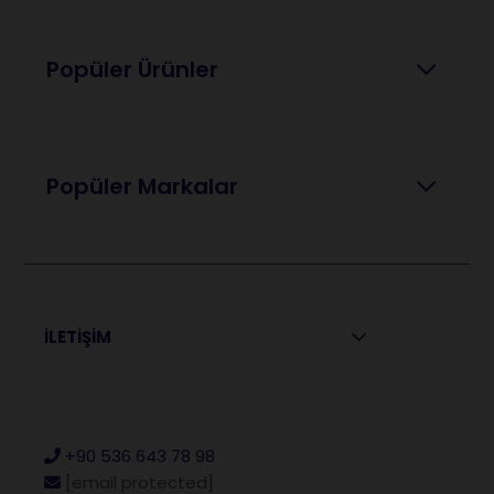
Popüler Ürünler
Popüler Markalar
İLETİŞİM
+90 536 643 78 98
[email protected]