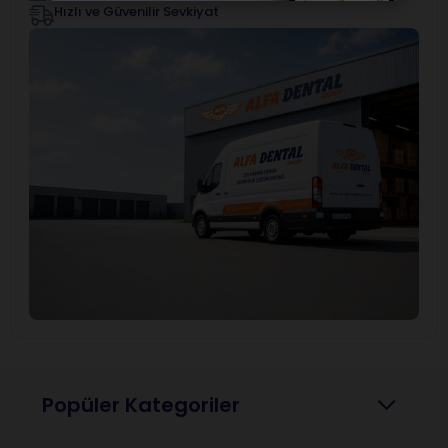
Hızlı ve Güvenilir Sevkiyat
Popüler Kategoriler