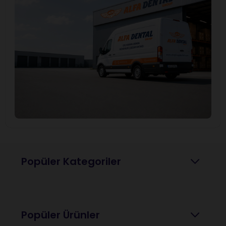
Popüler Kategoriler
Popüler Ürünler