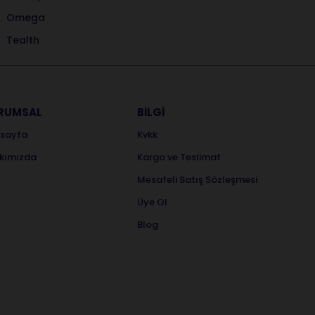
Omega
Tealth
RUMSAL
BİLGİ
sayfa
Kvkk
kımızda
Kargo ve Teslimat
Mesafeli Satış Sözleşmesi
Üye Ol
Blog