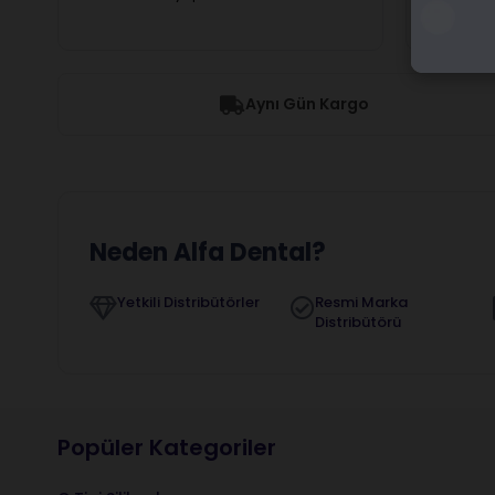
Aynı Gün Kargo
Neden Alfa Dental?
Yetkili Distribütörler
Resmi Marka
Distribütörü
Popüler Kategoriler