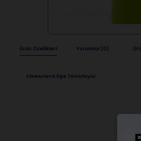
Ürün Özellikleri
Yorumlar
(0)
Ürü
Cleanstand Eğe Temizleyici