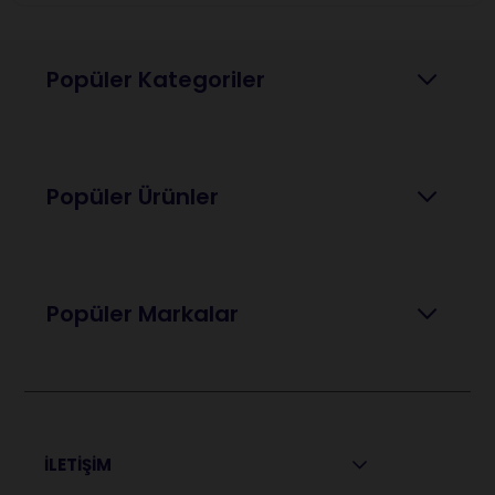
Popüler Kategoriler
Popüler Ürünler
Popüler Markalar
İLETİŞİM