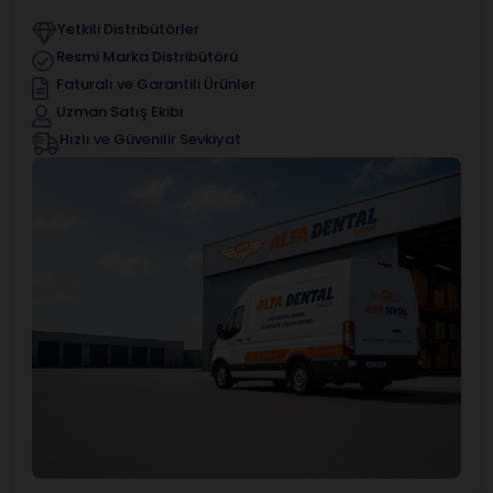
Yetkili Distribütörler
Resmi Marka Distribütörü
Faturalı ve Garantili Ürünler
Uzman Satış Ekibi
Hızlı ve Güvenilir Sevkiyat