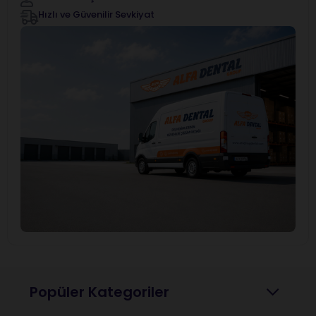
Hızlı ve Güvenilir Sevkiyat
Popüler Kategoriler