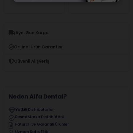
Aynı Gün Kargo
Orijinal Ürün Garantisi
Güvenli Alışveriş
Neden Alfa Dental?
Yetkili Distribütörler
Resmi Marka Distribütörü
Faturalı ve Garantili Ürünler
Uzman Satış Ekibi