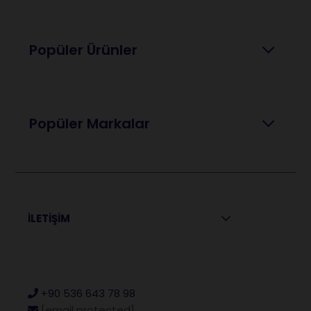
Popüler Ürünler
Popüler Markalar
İLETİŞİM
+90 536 643 78 98
[email protected]