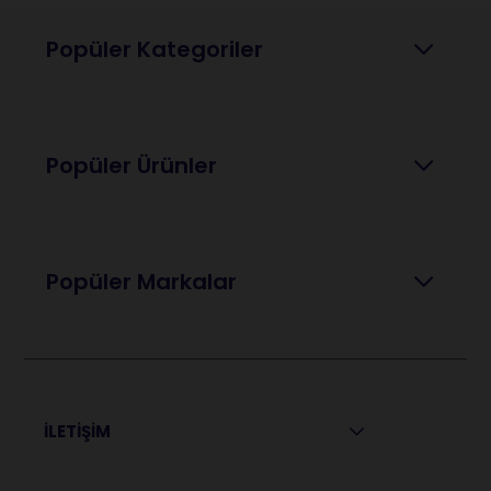
Popüler Kategoriler
Popüler Ürünler
Popüler Markalar
İLETİŞİM