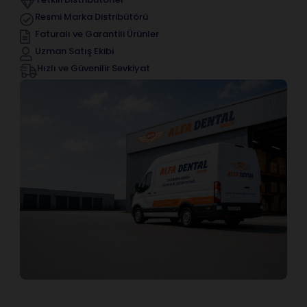
Resmi Marka Distribütörü
Faturalı ve Garantili Ürünler
Uzman Satış Ekibi
Hızlı ve Güvenilir Sevkiyat