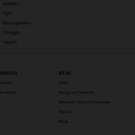
Spident
Fgm
Woodpecker
Omega
Tealth
RUMSAL
BİLGİ
sayfa
Kvkk
kımızda
Kargo ve Teslimat
Mesafeli Satış Sözleşmesi
Üye Ol
Blog