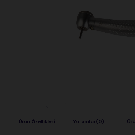
Ürün Özellikleri
Yorumlar
(0)
Ürü