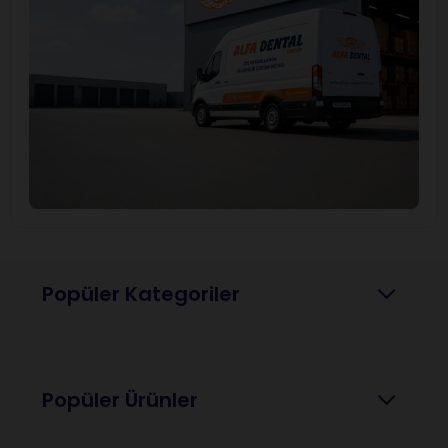
Popüler Kategoriler
Popüler Ürünler