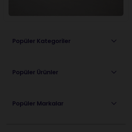
Popüler Kategoriler
Popüler Ürünler
Popüler Markalar