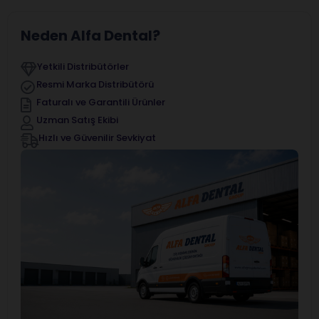
Neden Alfa Dental?
Yetkili Distribütörler
Resmi Marka Distribütörü
Faturalı ve Garantili Ürünler
Uzman Satış Ekibi
Hızlı ve Güvenilir Sevkiyat