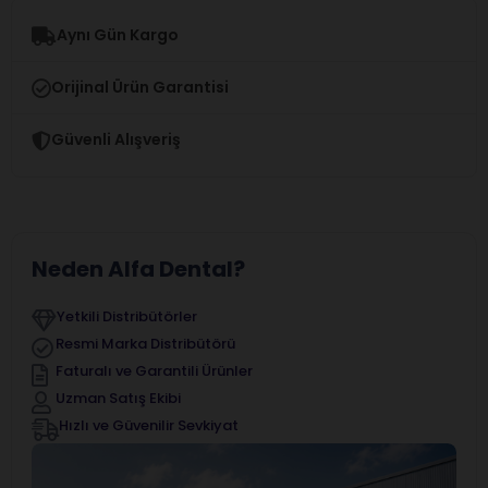
Aynı Gün Kargo
Orijinal Ürün Garantisi
Güvenli Alışveriş
Neden Alfa Dental?
Yetkili Distribütörler
Resmi Marka Distribütörü
Faturalı ve Garantili Ürünler
Uzman Satış Ekibi
Hızlı ve Güvenilir Sevkiyat