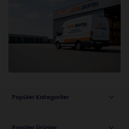
Popüler Kategoriler
Popüler Ürünler