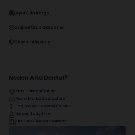
Aynı Gün Kargo
Orijinal Ürün Garantisi
Güvenli Alışveriş
Neden Alfa Dental?
Yetkili Distribütörler
Resmi Marka Distribütörü
Faturalı ve Garantili Ürünler
Uzman Satış Ekibi
Hızlı ve Güvenilir Sevkiyat