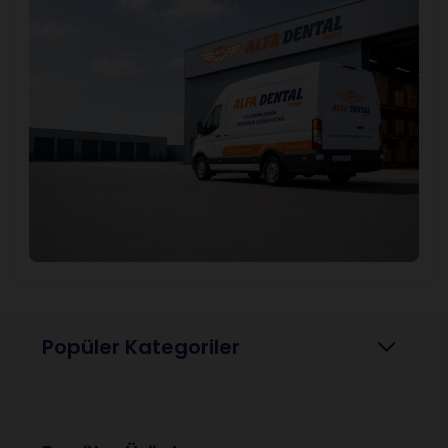
Popüler Kategoriler