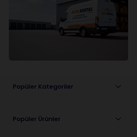
Popüler Kategoriler
Popüler Ürünler