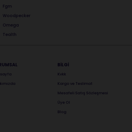
Fgm
Woodpecker
Omega
Tealth
RUMSAL
BİLGİ
sayfa
Kvkk
kımızda
Kargo ve Teslimat
Mesafeli Satış Sözleşmesi
Üye Ol
Blog