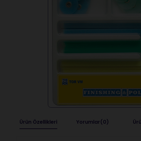
Ürün Özellikleri
Yorumlar
(0)
Ürü