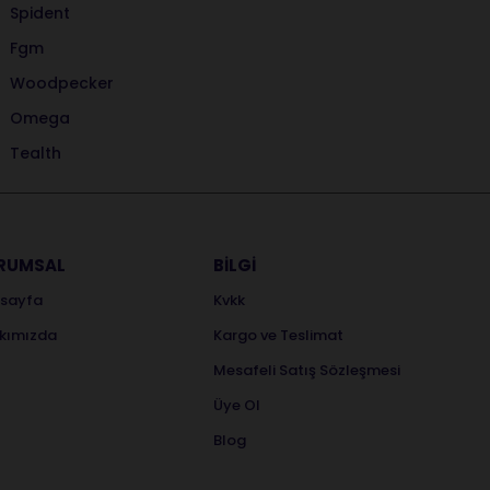
Spident
Fgm
Woodpecker
Omega
Tealth
RUMSAL
BİLGİ
sayfa
Kvkk
kımızda
Kargo ve Teslimat
Mesafeli Satış Sözleşmesi
Üye Ol
Blog