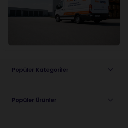
Popüler Kategoriler
Popüler Ürünler